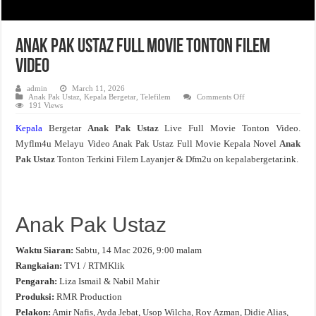
Anak Pak Ustaz Full Movie Tonton Filem
Video
admin
March 11, 2026
on
Anak Pak Ustaz
,
Kepala Bergetar
,
Telefilem
Comments Off
Anak
191 Views
Pak
Ustaz
Kepala
Bergetar
Anak Pak Ustaz
Live Full Movie Tonton Video.
Full
Movie
Myflm4u Melayu Video Anak Pak Ustaz Full Movie Kepala Novel
Anak
Tonton
Filem
Pak Ustaz
Tonton Terkini Filem Layanjer & Dfm2u on kepalabergetar.ink.
Video
Anak Pak Ustaz
Waktu Siaran:
Sabtu, 14 Mac 2026, 9:00 malam
Rangkaian:
TV1 / RTMKlik
Pengarah:
Liza Ismail & Nabil Mahir
Produksi:
RMR Production
Pelakon:
Amir Nafis, Ayda Jebat, Usop Wilcha, Roy Azman, Didie Alias,