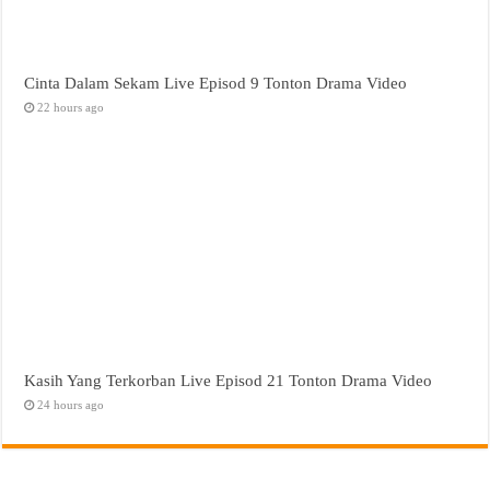
Cinta Dalam Sekam Live Episod 9 Tonton Drama Video
22 hours ago
Kasih Yang Terkorban Live Episod 21 Tonton Drama Video
24 hours ago