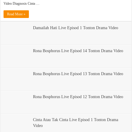
Video Diagnosis Cinta …
Read More »
Damailah Hati Live Episod 1 Tonton Drama Video
Rona Bosphorus Live Episod 14 Tonton Drama Video
Rona Bosphorus Live Episod 13 Tonton Drama Video
Rona Bosphorus Live Episod 12 Tonton Drama Video
Cinta Atau Tak Cinta Live Episod 1 Tonton Drama
Video