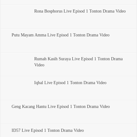
Rona Bosphorus Live Episod 1 Tonton Drama Video
Putu Mayam Amma Live Episod 1 Tonton Drama Video
Rumah Kasih Suraya Live Episod 1 Tonton Drama
Video
Iqbal Live Episod 1 Tonton Drama Video
Geng Kacang Hantu Live Episod 1 Tonton Drama Video
ID57 Live Episod 1 Tonton Drama Video