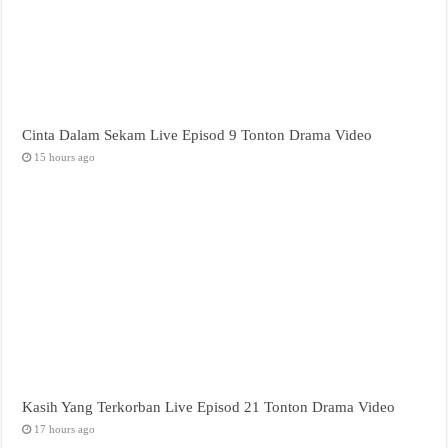
Cinta Dalam Sekam Live Episod 9 Tonton Drama Video
15 hours ago
Kasih Yang Terkorban Live Episod 21 Tonton Drama Video
17 hours ago