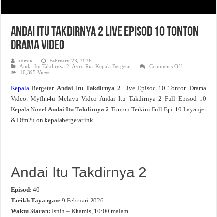
Andai Itu Takdirnya 2 Live Episod 10 Tonton
Drama Video
admin
February 23, 2026
on
Andai Itu Takdirnya 2
,
Astro Ria
,
Kepala Bergetar
Comments Off
Andai
10,395 Views
Itu
Takdirnya
Kepala
Bergetar
Andai Itu Takdirnya 2
Live Episod 10 Tonton Drama
2
Live
Video. Myflm4u Melayu Video Andai Itu Takdirnya 2 Full Episod 10
Episod
10
Kepala Novel
Andai Itu Takdirnya 2
Tonton Terkini Full Epi 10 Layanjer
Tonton
Drama
& Dfm2u on kepalabergetar.ink.
Video
Andai Itu Takdirnya 2
Episod:
40
Tarikh Tayangan:
9 Februari 2026
Waktu Siaran:
Isnin – Khamis, 10:00 malam