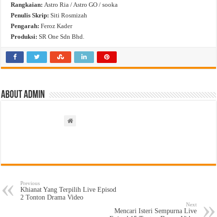
Rangkaian:
Astro Ria / Astro GO / sooka
Penulis Skrip:
Siti Rosmizah
Pengarah:
Feroz Kader
Produksi:
SR One Sdn Bhd.
About admin
Previous
Khianat Yang Terpilih Live Episod
2 Tonton Drama Video
Next
Mencari Isteri Sempurna Live