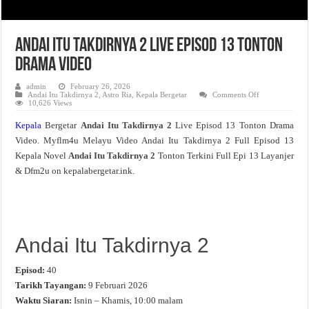
Andai Itu Takdirnya 2 Live Episod 13 Tonton
Drama Video
admin
February 26, 2026
on
Andai Itu Takdirnya 2
,
Astro Ria
,
Kepala Bergetar
Comments Off
Andai
10,626 Views
Itu
Takdirnya
Kepala
Bergetar
Andai Itu Takdirnya 2
Live Episod 13 Tonton Drama
2
Live
Video. Myflm4u Melayu Video Andai Itu Takdirnya 2 Full Episod 13
Episod
13
Kepala Novel
Andai Itu Takdirnya 2
Tonton Terkini Full Epi 13 Layanjer
Tonton
Drama
& Dfm2u on kepalabergetar.ink.
Video
Andai Itu Takdirnya 2
Episod:
40
Tarikh Tayangan:
9 Februari 2026
Waktu Siaran:
Isnin – Khamis, 10:00 malam