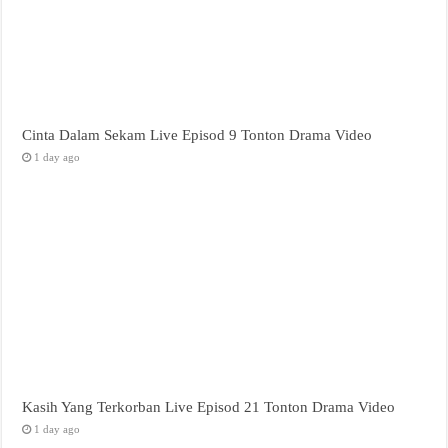
Cinta Dalam Sekam Live Episod 9 Tonton Drama Video
1 day ago
Kasih Yang Terkorban Live Episod 21 Tonton Drama Video
1 day ago