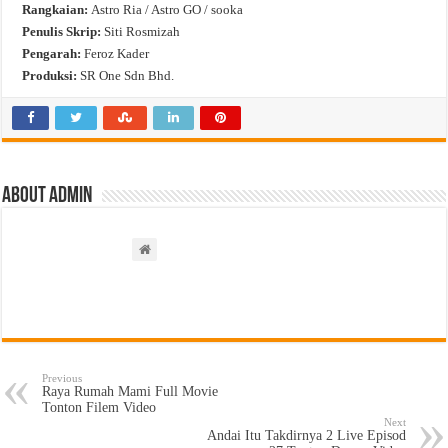
Rangkaian:
Astro Ria / Astro GO / sooka
Penulis Skrip:
Siti Rosmizah
Pengarah:
Feroz Kader
Produksi:
SR One Sdn Bhd.
About admin
Previous
Raya Rumah Mami Full Movie
Tonton Filem Video
Next
Andai Itu Takdirnya 2 Live Episod