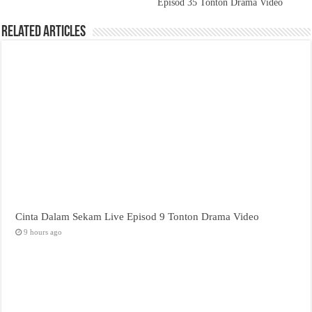
Episod 35 Tonton Drama Video
Related Articles
Cinta Dalam Sekam Live Episod 9 Tonton Drama Video
9 hours ago