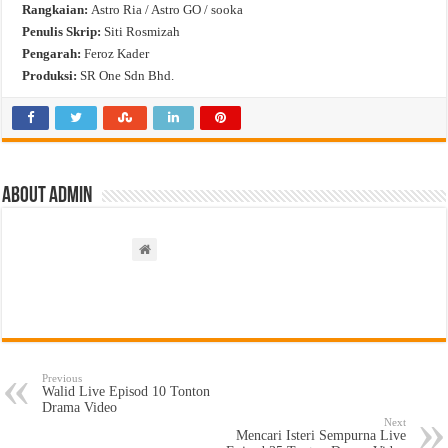
Rangkaian:
Astro Ria / Astro GO / sooka
Penulis Skrip:
Siti Rosmizah
Pengarah:
Feroz Kader
Produksi:
SR One Sdn Bhd.
About admin
Previous
Walid Live Episod 10 Tonton
Drama Video
Next
Mencari Isteri Sempurna Live