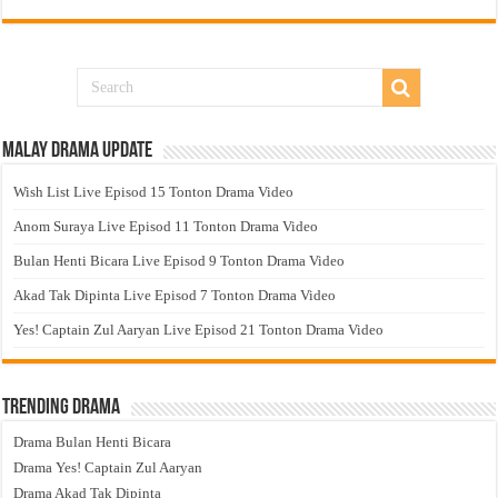
Malay Drama Update
Wish List Live Episod 15 Tonton Drama Video
Anom Suraya Live Episod 11 Tonton Drama Video
Bulan Henti Bicara Live Episod 9 Tonton Drama Video
Akad Tak Dipinta Live Episod 7 Tonton Drama Video
Yes! Captain Zul Aaryan Live Episod 21 Tonton Drama Video
Trending Drama
Drama Bulan Henti Bicara
Drama Yes! Captain Zul Aaryan
Drama Akad Tak Dipinta