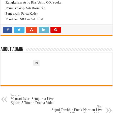
Rangkaian:
Astro Ria / Astro GO / sooka
Penulis Skrip:
Siti Rosmizah
Pengarah:
Feroz Kader
Produksi:
SR One Sdn Bhd.
About admin
Previous
Mencari Isteri Sempurna Live
Episod 5 Tonton Drama Video
Next
Sujud Terakhir Encik Norman Live