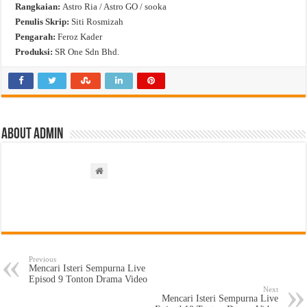
Rangkaian:
Astro Ria / Astro GO / sooka
Penulis Skrip:
Siti Rosmizah
Pengarah:
Feroz Kader
Produksi:
SR One Sdn Bhd.
About admin
Previous
Mencari Isteri Sempurna Live
Episod 9 Tonton Drama Video
Next
Mencari Isteri Sempurna Live