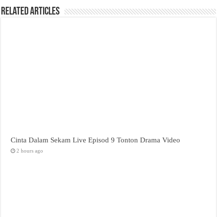
Related Articles
Cinta Dalam Sekam Live Episod 9 Tonton Drama Video
2 hours ago