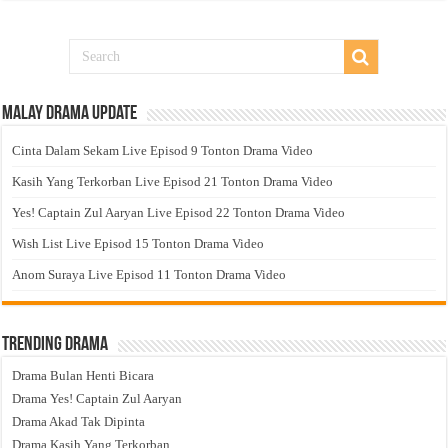
Malay Drama Update
Cinta Dalam Sekam Live Episod 9 Tonton Drama Video
Kasih Yang Terkorban Live Episod 21 Tonton Drama Video
Yes! Captain Zul Aaryan Live Episod 22 Tonton Drama Video
Wish List Live Episod 15 Tonton Drama Video
Anom Suraya Live Episod 11 Tonton Drama Video
Trending Drama
Drama Bulan Henti Bicara
Drama Yes! Captain Zul Aaryan
Drama Akad Tak Dipinta
Drama Kasih Yang Terkorban