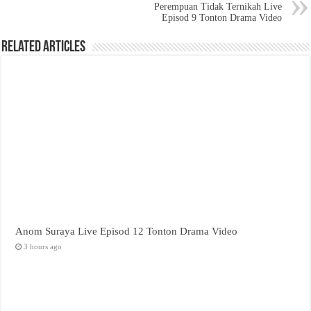
Perempuan Tidak Ternikah Live
Episod 9 Tonton Drama Video
Related Articles
Anom Suraya Live Episod 12 Tonton Drama Video
3 hours ago