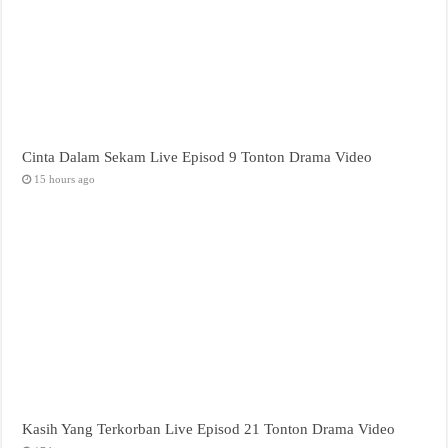
Cinta Dalam Sekam Live Episod 9 Tonton Drama Video
15 hours ago
Kasih Yang Terkorban Live Episod 21 Tonton Drama Video