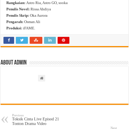
Rangkaian:
Astro Ria, Astro GO, sooka
Penulis Novel:
Rissa Ahdiya
Penulis Skrip:
Oka Aurora
Pengarah:
Osman Ali
Produksi:
iFAME.
About admin
Previous
Toksik Cinta Live Episod 21
Tonton Drama Video
Next