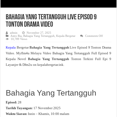
Bahagia Yang Tertangguh Live Episod 9
Tonton Drama Video
admin
November 27, 2025
on
Astro Ria
,
Bahagia Yang Tertangguh
,
Kepala Bergetar
Comments Off
Bahagia
10,789 Views
Yang
Tertangguh
Kepala
Bergetar
Bahagia Yang Tertangguh
Live Episod 9 Tonton Drama
Live
Episod
Video. Myflm4u Melayu Video Bahagia Yang Tertangguh Full Episod 9
9
Tonton
Kepala Novel
Bahagia Yang Tertangguh
Tonton Terkini Full Epi 9
Drama
Video
Layanjer & Dfm2u on kepalabergetar.ink.
Bahagia Yang Tertangguh
Episod:
28
Tarikh Tayangan:
17 November 2025
Waktu Siaran:
Isnin – Khamis, 10:00 malam