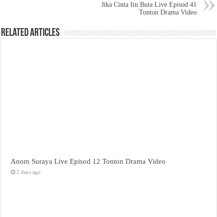
Jika Cinta Itu Buta Live Episod 41
Tonton Drama Video
Related Articles
Anom Suraya Live Episod 12 Tonton Drama Video
2 days ago