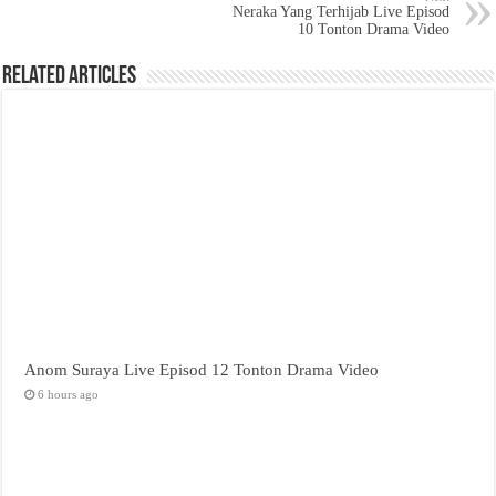
Neraka Yang Terhijab Live Episod
10 Tonton Drama Video
Related Articles
Anom Suraya Live Episod 12 Tonton Drama Video
6 hours ago