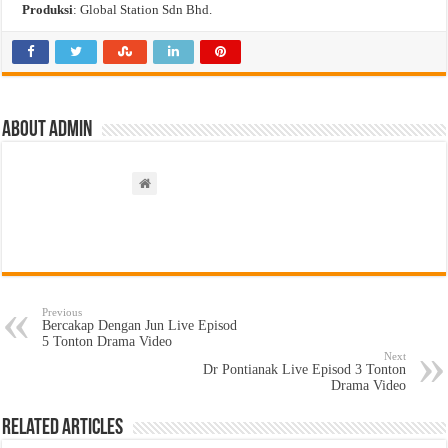
Produksi
: Global Station Sdn Bhd.
About admin
Previous
Bercakap Dengan Jun Live Episod
5 Tonton Drama Video
Next
Dr Pontianak Live Episod 3 Tonton
Drama Video
Related Articles