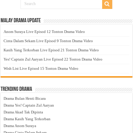
Malay Drama Update
Anom Suraya Live Episod 12 Tonton Drama Video
Cinta Dalam Sekam Live Episod 9 Tonton Drama Video
Kasih Yang Terkorban Live Episod 21 Tonton Drama Video
Yes! Captain Zul Aaryan Live Episod 22 Tonton Drama Video
Wish List Live Episod 15 Tonton Drama Video
Trending Drama
Drama Bulan Henti Bicara
Drama Yes! Captain Zul Aaryan
Drama Akad Tak Dipinta
Drama Kasih Yang Terkorban
Drama Anom Suraya
Drama Cinta Dalam Sekam