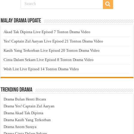
Malay Drama Update
Akad Tak Dipinta Live Episod 7 Tonton Drama Video
Yes! Captain Zul Aaryan Live Episod 21 Tonton Drama Video
Kasih Yang Terkorban Live Episod 20 Tonton Drama Video
Cinta Dalam Sekam Live Episod 8 Tonton Drama Video
Wish List Live Episod 14 Tonton Drama Video
Trending Drama
Drama Bulan Henti Bicara
Drama Yes! Captain Zul Aaryan
Drama Akad Tak Dipinta
Drama Kasih Yang Terkorban
Drama Anom Suraya
Drama Cinta Dalam Sekam