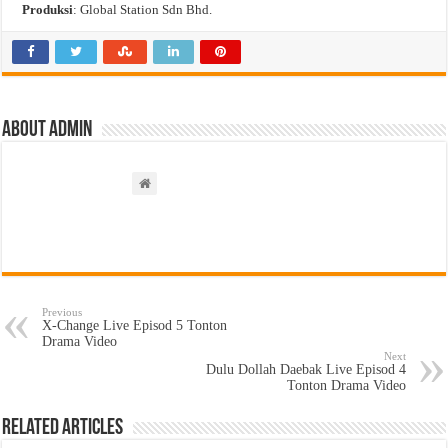
Produksi
: Global Station Sdn Bhd.
About admin
Previous
X-Change Live Episod 5 Tonton
Drama Video
Next
Dulu Dollah Daebak Live Episod 4
Tonton Drama Video
Related Articles