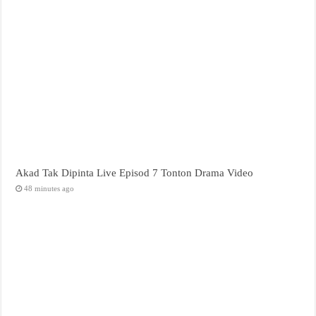
Akad Tak Dipinta Live Episod 7 Tonton Drama Video
48 minutes ago