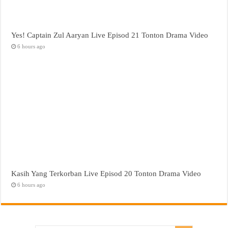
Yes! Captain Zul Aaryan Live Episod 21 Tonton Drama Video
6 hours ago
Kasih Yang Terkorban Live Episod 20 Tonton Drama Video
6 hours ago