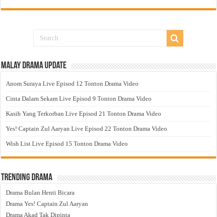
Malay Drama Update
Anom Suraya Live Episod 12 Tonton Drama Video
Cinta Dalam Sekam Live Episod 9 Tonton Drama Video
Kasih Yang Terkorban Live Episod 21 Tonton Drama Video
Yes! Captain Zul Aaryan Live Episod 22 Tonton Drama Video
Wish List Live Episod 15 Tonton Drama Video
Trending Drama
Drama Bulan Henti Bicara
Drama Yes! Captain Zul Aaryan
Drama Akad Tak Dipinta