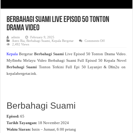
Berbahagi Suami Live Episod 50 Tonton
Drama Video
admin
February 9, 2025
on
Astro Ria
,
Berbahagi Suami
,
Kepala Bergetar
Comments Off
Berbahagi
2,492 Views
Suami
Live
Kepala
Bergetar
Berbahagi Suami
Live Episod 50 Tonton Drama Video.
Episod
50
Myflm4u Melayu Video Berbahagi Suami Full Episod 50 Kepala Novel
Tonton
Drama
Berbahagi Suami
Tonton Terkini Full Epi 50 Layanjer & Dfm2u on
Video
kepalabergetar.ink.
Berbahagi Suami
Episod:
65
Tarikh Tayangan:
18 November 2024
Waktu Siaran:
Isnin – Jumaat, 6:00 petang