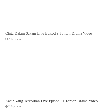
Cinta Dalam Sekam Live Episod 9 Tonton Drama Video
2 days ago
Kasih Yang Terkorban Live Episod 21 Tonton Drama Video
2 days ago