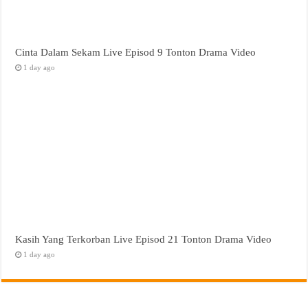
Cinta Dalam Sekam Live Episod 9 Tonton Drama Video
1 day ago
Kasih Yang Terkorban Live Episod 21 Tonton Drama Video
1 day ago