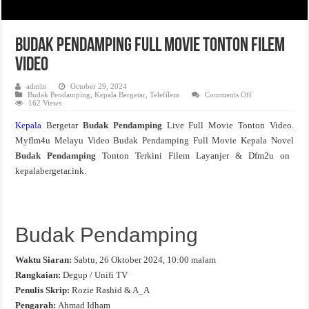
Budak Pendamping Full Movie Tonton Filem
Video
admin
October 29, 2024
on
Budak Pendamping
,
Kepala Bergetar
,
Telefilem
Comments Off
Budak
162 Views
Pendamping
Full
Kepala
Bergetar
Budak Pendamping
Live Full Movie Tonton Video.
Movie
Tonton
Myflm4u Melayu Video Budak Pendamping Full Movie Kepala Novel
Filem
Video
Budak Pendamping
Tonton Terkini Filem Layanjer & Dfm2u on
kepalabergetar.ink.
Budak Pendamping
Waktu Siaran:
Sabtu, 26 Oktober 2024, 10:00 malam
Rangkaian:
Degup / Unifi TV
Penulis Skrip:
Rozie Rashid & A_A
Pengarah:
Ahmad Idham