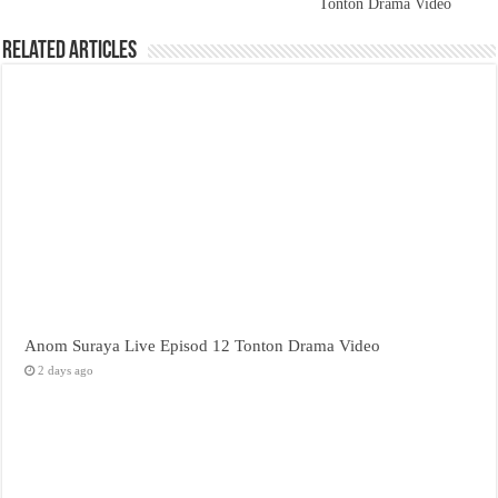
Tonton Drama Video
Related Articles
Anom Suraya Live Episod 12 Tonton Drama Video
2 days ago