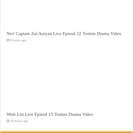
Yes! Captain Zul Aaryan Live Episod 22 Tonton Drama Video
8 hours ago
Wish List Live Episod 15 Tonton Drama Video
20 hours ago