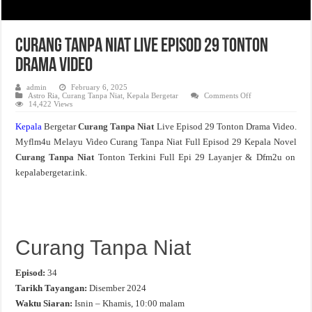
Curang Tanpa Niat Live Episod 29 Tonton
Drama Video
admin
February 6, 2025
on
Astro Ria
,
Curang Tanpa Niat
,
Kepala Bergetar
Comments Off
Curang
14,422 Views
Tanpa
Niat
Kepala
Bergetar
Curang Tanpa Niat
Live Episod 29 Tonton Drama Video.
Live
Episod
Myflm4u Melayu Video Curang Tanpa Niat Full Episod 29 Kepala Novel
29
Tonton
Curang Tanpa Niat
Tonton Terkini Full Epi 29 Layanjer & Dfm2u on
Drama
Video
kepalabergetar.ink.
Curang Tanpa Niat
Episod:
34
Tarikh Tayangan:
Disember 2024
Waktu Siaran:
Isnin – Khamis, 10:00 malam