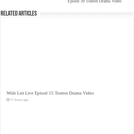
Episod 39 Tonton Drama Video
Related Articles
Wish List Live Episod 15 Tonton Drama Video
11 hours ago