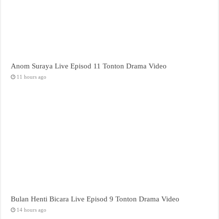
Anom Suraya Live Episod 11 Tonton Drama Video
11 hours ago
Bulan Henti Bicara Live Episod 9 Tonton Drama Video
14 hours ago