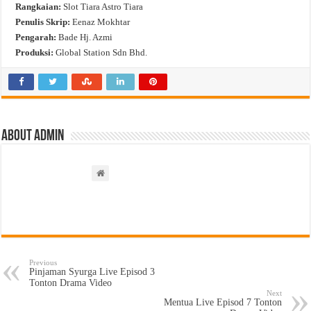
Rangkaian:
Slot Tiara Astro Tiara
Penulis Skrip:
Eenaz Mokhtar
Pengarah:
Bade Hj. Azmi
Produksi:
Global Station Sdn Bhd.
About admin
Previous
Pinjaman Syurga Live Episod 3
Tonton Drama Video
Next
Mentua Live Episod 7 Tonton