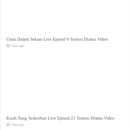
Cinta Dalam Sekam Live Episod 9 Tonton Drama Video
2 days ago
Kasih Yang Terkorban Live Episod 21 Tonton Drama Video
2 days ago