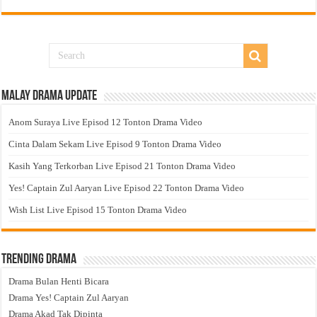
Malay Drama Update
Anom Suraya Live Episod 12 Tonton Drama Video
Cinta Dalam Sekam Live Episod 9 Tonton Drama Video
Kasih Yang Terkorban Live Episod 21 Tonton Drama Video
Yes! Captain Zul Aaryan Live Episod 22 Tonton Drama Video
Wish List Live Episod 15 Tonton Drama Video
Trending Drama
Drama Bulan Henti Bicara
Drama Yes! Captain Zul Aaryan
Drama Akad Tak Dipinta