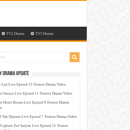
TV2 Drama
TV3 Drama
y Drama Update
 List Live Episod 15 Tonton Drama Video
 Suraya Live Episod 11 Tonton Drama Video
n Henti Bicara Live Episod 9 Tonton Drama
eo
 Tak Dipinta Live Episod 7 Tonton Drama Video
 Captain Zul Aaryan Live Episod 21 Tonton