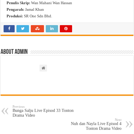
Penulis Skrip:
Wan Mahani Wan Hassan
Pengarah:
Jamal Khan
Produksi:
SR One Sdn Bhd.
About admin
Previous
Bunga Salju Live Episod 33 Tonton
Drama Video
Next
Nuh dan Nayla Live Episod 4
Tonton Drama Video