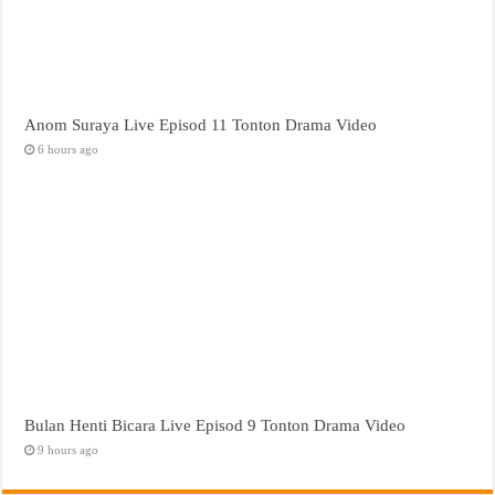
Anom Suraya Live Episod 11 Tonton Drama Video
6 hours ago
Bulan Henti Bicara Live Episod 9 Tonton Drama Video
9 hours ago