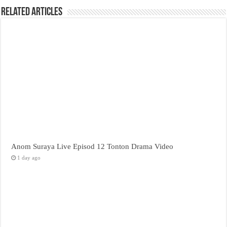
Related Articles
Anom Suraya Live Episod 12 Tonton Drama Video
1 day ago