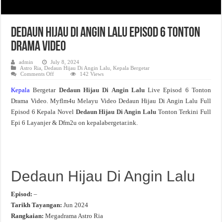
Dedaun Hijau Di Angin Lalu Episod 6 Tonton
Drama Video
admin
July 8, 2024
Astro Ria
,
Dedaun Hijau Di Angin Lalu
,
Kepala Bergetar
on
Comments Off
142 Views
Dedaun
Hijau
Kepala
Bergetar
Dedaun Hijau Di Angin Lalu
Live Episod 6 Tonton
Di
Angin
Drama Video. Myflm4u Melayu Video Dedaun Hijau Di Angin Lalu Full
Lalu
Episod
Episod 6 Kepala Novel
Dedaun Hijau Di Angin Lalu
Tonton Terkini Full
6
Tonton
Epi 6 Layanjer & Dfm2u on kepalabergetar.ink.
Drama
Video
Dedaun Hijau Di Angin Lalu
Episod:
–
Tarikh Tayangan:
Jun 2024
Rangkaian:
Megadrama Astro Ria