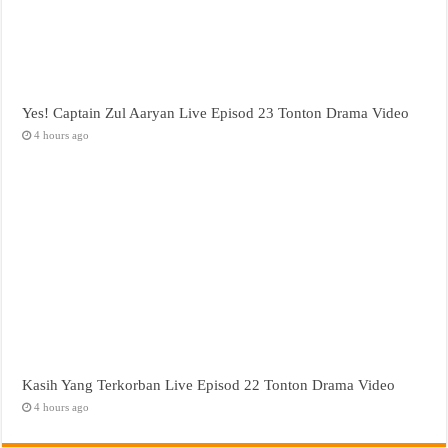
Yes! Captain Zul Aaryan Live Episod 23 Tonton Drama Video
4 hours ago
Kasih Yang Terkorban Live Episod 22 Tonton Drama Video
4 hours ago