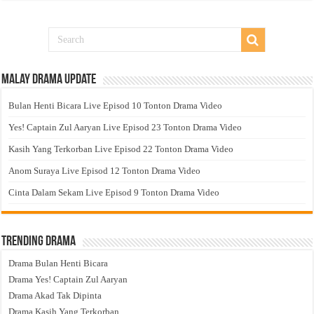
Malay Drama Update
Bulan Henti Bicara Live Episod 10 Tonton Drama Video
Yes! Captain Zul Aaryan Live Episod 23 Tonton Drama Video
Kasih Yang Terkorban Live Episod 22 Tonton Drama Video
Anom Suraya Live Episod 12 Tonton Drama Video
Cinta Dalam Sekam Live Episod 9 Tonton Drama Video
Trending Drama
Drama Bulan Henti Bicara
Drama Yes! Captain Zul Aaryan
Drama Akad Tak Dipinta
Drama Kasih Yang Terkorban