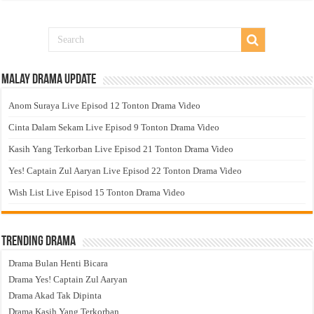
Malay Drama Update
Anom Suraya Live Episod 12 Tonton Drama Video
Cinta Dalam Sekam Live Episod 9 Tonton Drama Video
Kasih Yang Terkorban Live Episod 21 Tonton Drama Video
Yes! Captain Zul Aaryan Live Episod 22 Tonton Drama Video
Wish List Live Episod 15 Tonton Drama Video
Trending Drama
Drama Bulan Henti Bicara
Drama Yes! Captain Zul Aaryan
Drama Akad Tak Dipinta
Drama Kasih Yang Terkorban