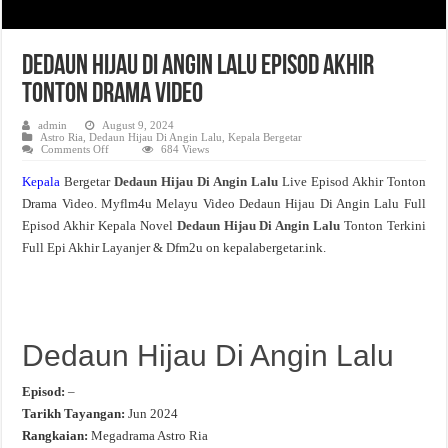
Dedaun Hijau Di Angin Lalu Episod Akhir
Tonton Drama Video
admin
August 9, 2024
Astro Ria
,
Dedaun Hijau Di Angin Lalu
,
Kepala Bergetar
on
Comments Off
684 Views
Dedaun
Hijau
Kepala
Bergetar
Dedaun Hijau Di Angin Lalu
Live Episod Akhir Tonton
Di
Angin
Drama Video. Myflm4u Melayu Video Dedaun Hijau Di Angin Lalu Full
Lalu
Episod
Episod Akhir Kepala Novel
Dedaun Hijau Di Angin Lalu
Tonton Terkini
Akhir
Tonton
Full Epi Akhir Layanjer & Dfm2u on kepalabergetar.ink.
Drama
Video
Dedaun Hijau Di Angin Lalu
Episod:
–
Tarikh Tayangan:
Jun 2024
Rangkaian:
Megadrama Astro Ria