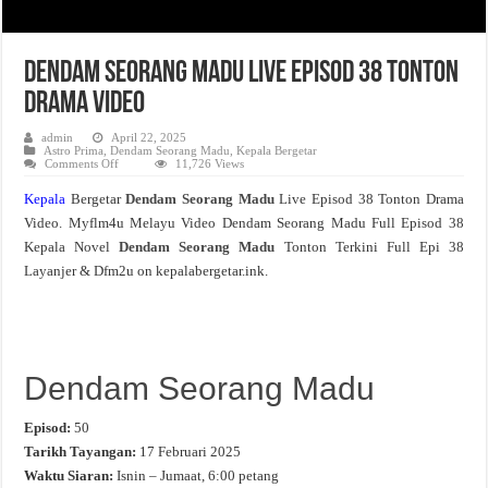
Dendam Seorang Madu Live Episod 38 Tonton
Drama Video
admin
April 22, 2025
Astro Prima
,
Dendam Seorang Madu
,
Kepala Bergetar
on
Comments Off
11,726 Views
Dendam
Seorang
Kepala
Bergetar
Dendam Seorang Madu
Live Episod 38 Tonton Drama
Madu
Live
Video. Myflm4u Melayu Video Dendam Seorang Madu Full Episod 38
Episod
38
Kepala Novel
Dendam Seorang Madu
Tonton Terkini Full Epi 38
Tonton
Drama
Layanjer & Dfm2u on kepalabergetar.ink.
Video
Dendam Seorang Madu
Episod:
50
Tarikh Tayangan:
17 Februari 2025
Waktu Siaran:
Isnin – Jumaat, 6:00 petang