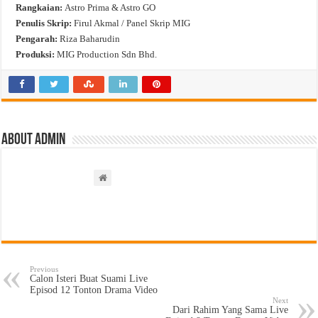
Rangkaian:
Astro Prima & Astro GO
Penulis Skrip:
Firul Akmal / Panel Skrip MIG
Pengarah:
Riza Baharudin
Produksi:
MIG Production Sdn Bhd.
About admin
Previous
Calon Isteri Buat Suami Live
Episod 12 Tonton Drama Video
Next
Dari Rahim Yang Sama Live