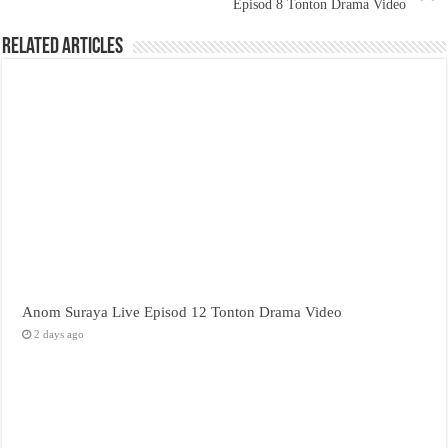
Episod 8 Tonton Drama Video
Related Articles
Anom Suraya Live Episod 12 Tonton Drama Video
2 days ago