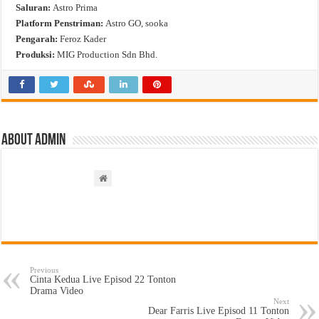
Saluran:
Astro Prima
Platform Penstriman:
Astro GO, sooka
Pengarah:
Feroz Kader
Produksi:
MIG Production Sdn Bhd.
About admin
Previous
Cinta Kedua Live Episod 22 Tonton
Drama Video
Next
Dear Farris Live Episod 11 Tonton