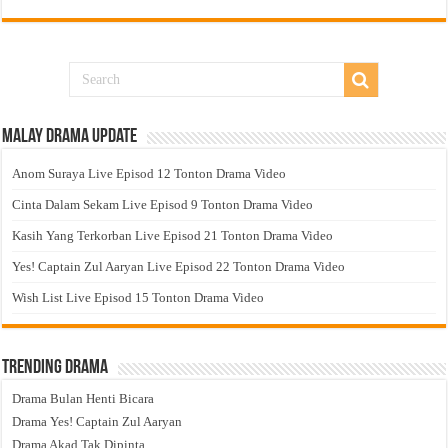
Malay Drama Update
Anom Suraya Live Episod 12 Tonton Drama Video
Cinta Dalam Sekam Live Episod 9 Tonton Drama Video
Kasih Yang Terkorban Live Episod 21 Tonton Drama Video
Yes! Captain Zul Aaryan Live Episod 22 Tonton Drama Video
Wish List Live Episod 15 Tonton Drama Video
Trending Drama
Drama Bulan Henti Bicara
Drama Yes! Captain Zul Aaryan
Drama Akad Tak Dipinta