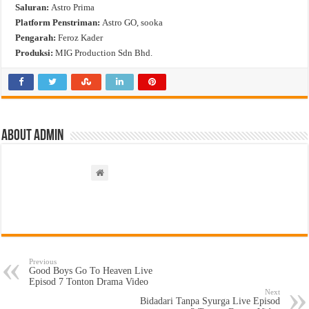
Saluran:
Astro Prima
Platform Penstriman:
Astro GO, sooka
Pengarah:
Feroz Kader
Produksi:
MIG Production Sdn Bhd.
About admin
Previous
Good Boys Go To Heaven Live
Episod 7 Tonton Drama Video
Next
Bidadari Tanpa Syurga Live Episod