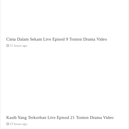
Cinta Dalam Sekam Live Episod 9 Tonton Drama Video
21 hours ago
Kasih Yang Terkorban Live Episod 21 Tonton Drama Video
23 hours ago