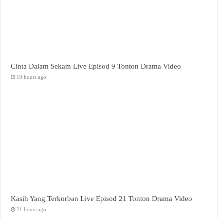
Cinta Dalam Sekam Live Episod 9 Tonton Drama Video
19 hours ago
Kasih Yang Terkorban Live Episod 21 Tonton Drama Video
21 hours ago