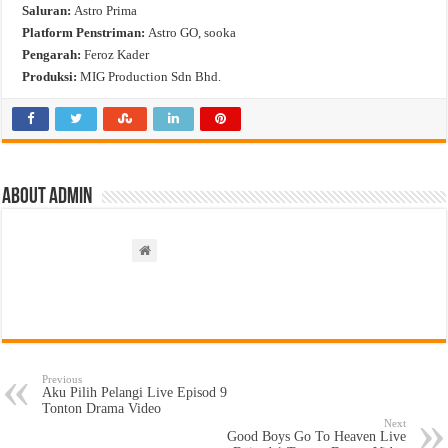
Saluran:
Astro Prima
Platform Penstriman:
Astro GO, sooka
Pengarah:
Feroz Kader
Produksi:
MIG Production Sdn Bhd.
About admin
Previous
Aku Pilih Pelangi Live Episod 9
Tonton Drama Video
Next
Good Boys Go To Heaven Live