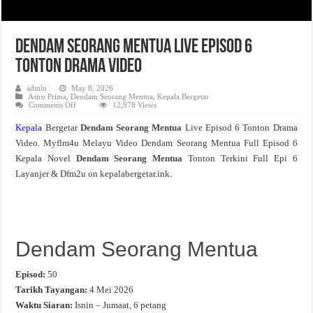
Dendam Seorang Mentua Live Episod 6
Tonton Drama Video
admin
May 8, 2026
Astro Prima
,
Dendam Seorang Mentua
,
Kepala Bergetar
on
Comments Off
12,978 Views
Dendam
Seorang
Kepala
Bergetar
Dendam Seorang Mentua
Live Episod 6 Tonton Drama
Mentua
Live
Video. Myflm4u Melayu Video Dendam Seorang Mentua Full Episod 6
Episod
6
Kepala Novel
Dendam Seorang Mentua
Tonton Terkini Full Epi 6
Tonton
Drama
Layanjer & Dfm2u on kepalabergetar.ink.
Video
Dendam Seorang Mentua
Episod:
50
Tarikh Tayangan:
4 Mei 2026
Waktu Siaran:
Isnin – Jumaat, 6 petang