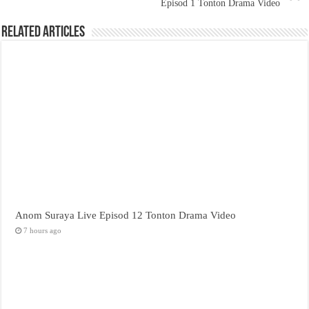
Episod 1 Tonton Drama Video
Related Articles
Anom Suraya Live Episod 12 Tonton Drama Video
7 hours ago