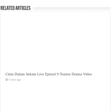
Related Articles
Cinta Dalam Sekam Live Episod 9 Tonton Drama Video
1 hour ago