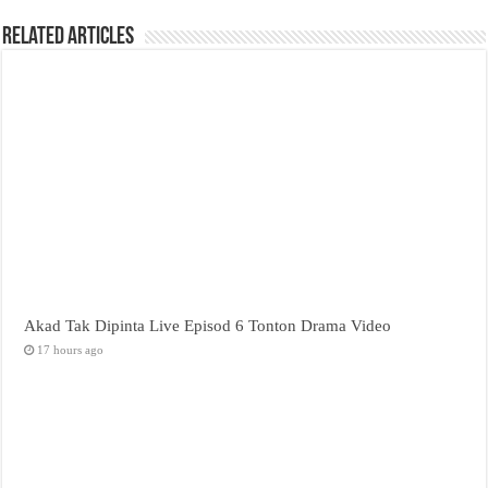
Related Articles
Akad Tak Dipinta Live Episod 6 Tonton Drama Video
17 hours ago