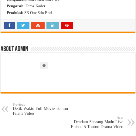
Pengarah:
Feroz Kader
Produksi:
SR One Sdn Bhd.
About admin
Previous
Detik Waktu Full Movie Tonton
Filem Video
Next
Dendam Seorang Madu Live
Episod 5 Tonton Drama Video