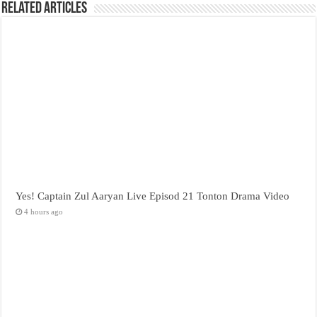
Related Articles
Yes! Captain Zul Aaryan Live Episod 21 Tonton Drama Video
4 hours ago