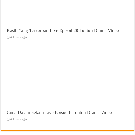
Kasih Yang Terkorban Live Episod 20 Tonton Drama Video
4 hours ago
Cinta Dalam Sekam Live Episod 8 Tonton Drama Video
4 hours ago