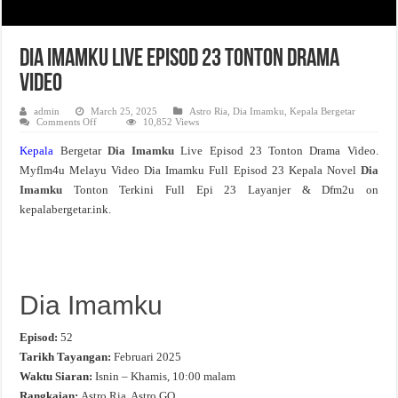
Dia Imamku Live Episod 23 Tonton Drama
Video
admin
March 25, 2025
Astro Ria
,
Dia Imamku
,
Kepala Bergetar
on
Comments Off
10,852 Views
Dia
Imamku
Kepala
Bergetar
Dia Imamku
Live Episod 23 Tonton Drama Video.
Live
Episod
Myflm4u Melayu Video Dia Imamku Full Episod 23 Kepala Novel
Dia
23
Tonton
Imamku
Tonton Terkini Full Epi 23 Layanjer & Dfm2u on
Drama
Video
kepalabergetar.ink.
Dia Imamku
Episod:
52
Tarikh Tayangan:
Februari 2025
Waktu Siaran:
Isnin – Khamis, 10:00 malam
Rangkaian:
Astro Ria, Astro GO