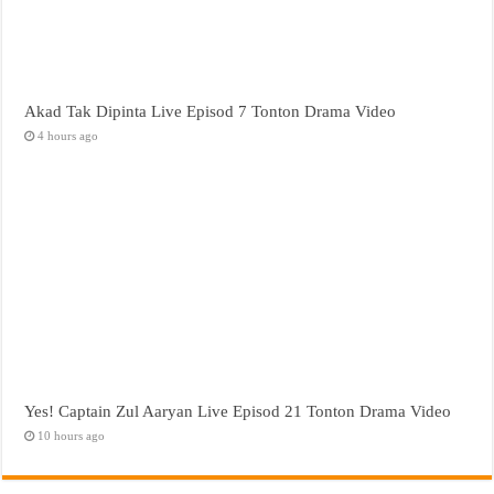
Akad Tak Dipinta Live Episod 7 Tonton Drama Video
4 hours ago
Yes! Captain Zul Aaryan Live Episod 21 Tonton Drama Video
10 hours ago