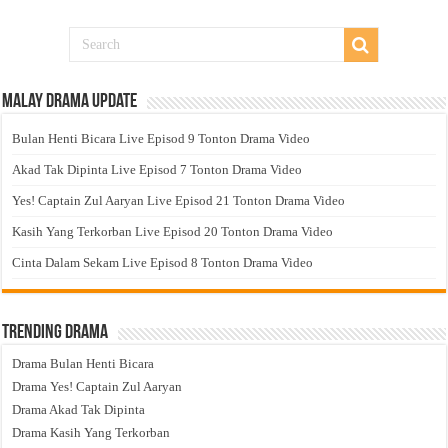
Malay Drama Update
Bulan Henti Bicara Live Episod 9 Tonton Drama Video
Akad Tak Dipinta Live Episod 7 Tonton Drama Video
Yes! Captain Zul Aaryan Live Episod 21 Tonton Drama Video
Kasih Yang Terkorban Live Episod 20 Tonton Drama Video
Cinta Dalam Sekam Live Episod 8 Tonton Drama Video
Trending Drama
Drama Bulan Henti Bicara
Drama Yes! Captain Zul Aaryan
Drama Akad Tak Dipinta
Drama Kasih Yang Terkorban