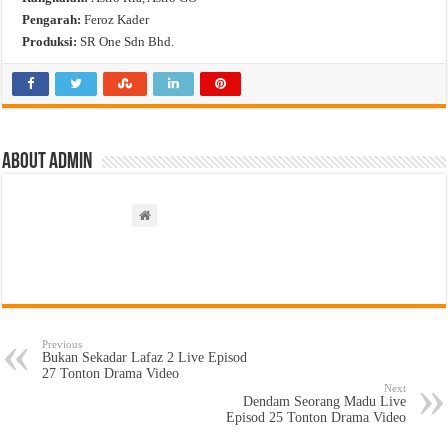
Pengarah:
Feroz Kader
Produksi:
SR One Sdn Bhd.
About admin
Previous
Bukan Sekadar Lafaz 2 Live Episod
27 Tonton Drama Video
Next
Dendam Seorang Madu Live
Episod 25 Tonton Drama Video