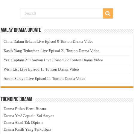
Malay Drama Update
Cinta Dalam Sekam Live Episod 9 Tonton Drama Video
Kasih Yang Terkorban Live Episod 21 Tonton Drama Video
Yes! Captain Zul Aaryan Live Episod 22 Tonton Drama Video
Wish List Live Episod 15 Tonton Drama Video
Anom Suraya Live Episod 11 Tonton Drama Video
Trending Drama
Drama Bulan Henti Bicara
Drama Yes! Captain Zul Aaryan
Drama Akad Tak Dipinta
Drama Kasih Yang Terkorban