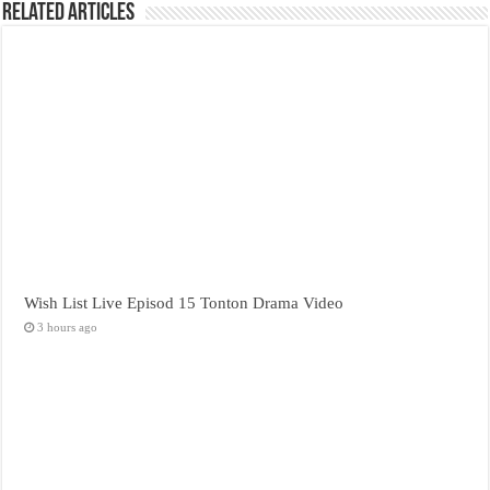
Related Articles
Wish List Live Episod 15 Tonton Drama Video
3 hours ago