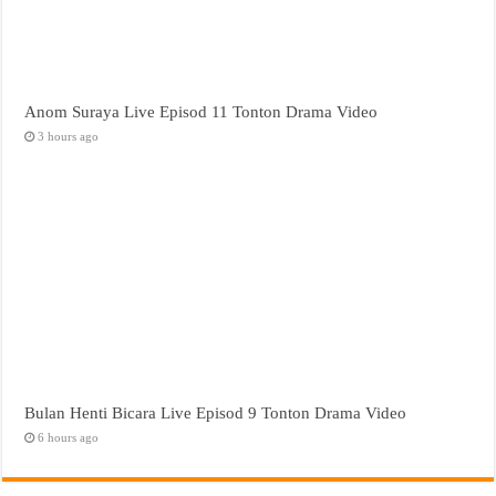
Anom Suraya Live Episod 11 Tonton Drama Video
3 hours ago
Bulan Henti Bicara Live Episod 9 Tonton Drama Video
6 hours ago