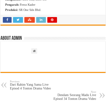
Pengarah:
Feroz Kader
Produksi:
SR One Sdn Bhd.
About admin
Previous
Dari Rahim Yang Sama Live
Episod 4 Tonton Drama Video
Next
Dendam Seorang Madu Live
Episod 34 Tonton Drama Video