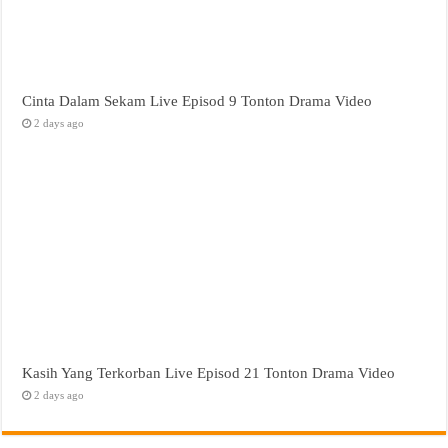
Cinta Dalam Sekam Live Episod 9 Tonton Drama Video
2 days ago
Kasih Yang Terkorban Live Episod 21 Tonton Drama Video
2 days ago