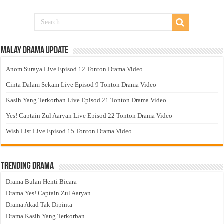
Malay Drama Update
Anom Suraya Live Episod 12 Tonton Drama Video
Cinta Dalam Sekam Live Episod 9 Tonton Drama Video
Kasih Yang Terkorban Live Episod 21 Tonton Drama Video
Yes! Captain Zul Aaryan Live Episod 22 Tonton Drama Video
Wish List Live Episod 15 Tonton Drama Video
Trending Drama
Drama Bulan Henti Bicara
Drama Yes! Captain Zul Aaryan
Drama Akad Tak Dipinta
Drama Kasih Yang Terkorban