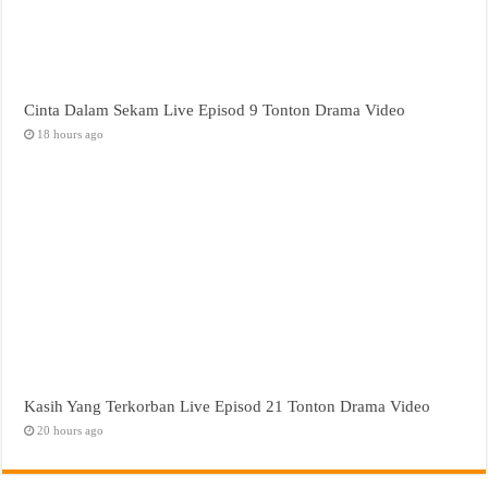
Cinta Dalam Sekam Live Episod 9 Tonton Drama Video
18 hours ago
Kasih Yang Terkorban Live Episod 21 Tonton Drama Video
20 hours ago