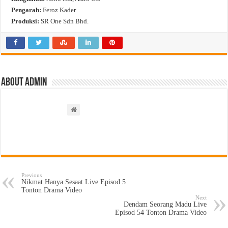
Pengarah:
Feroz Kader
Produksi:
SR One Sdn Bhd.
About admin
Previous
Nikmat Hanya Sesaat Live Episod 5
Tonton Drama Video
Next
Dendam Seorang Madu Live
Episod 54 Tonton Drama Video