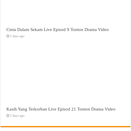
Cinta Dalam Sekam Live Episod 9 Tonton Drama Video
2 days ago
Kasih Yang Terkorban Live Episod 21 Tonton Drama Video
2 days ago