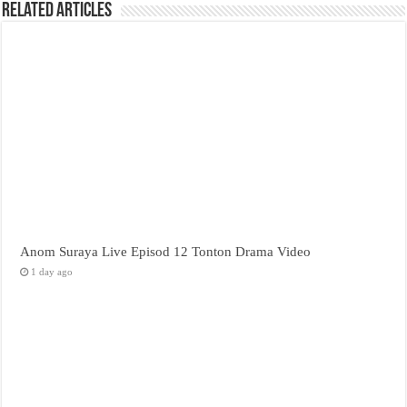
Related Articles
Anom Suraya Live Episod 12 Tonton Drama Video
1 day ago