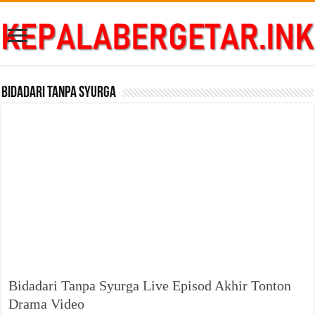
Bidadari Tanpa Syurga
Bidadari Tanpa Syurga Live Episod Akhir Tonton
Drama Video