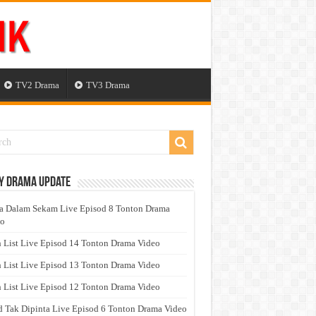
TV2 Drama
TV3 Drama
y Drama Update
a Dalam Sekam Live Episod 8 Tonton Drama
eo
 List Live Episod 14 Tonton Drama Video
 List Live Episod 13 Tonton Drama Video
 List Live Episod 12 Tonton Drama Video
 Tak Dipinta Live Episod 6 Tonton Drama Video