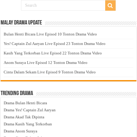
Malay Drama Update
Bulan Henti Bicara Live Episod 10 Tonton Drama Video
Yes! Captain Zul Aaryan Live Episod 23 Tonton Drama Video
Kasih Yang Terkorban Live Episod 22 Tonton Drama Video
Anom Suraya Live Episod 12 Tonton Drama Video
Cinta Dalam Sekam Live Episod 9 Tonton Drama Video
Trending Drama
Drama Bulan Henti Bicara
Drama Yes! Captain Zul Aaryan
Drama Akad Tak Dipinta
Drama Kasih Yang Terkorban
Drama Anom Suraya