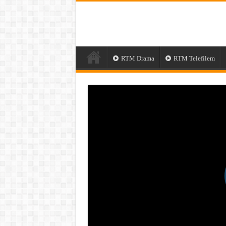
RTM Drama
RTM Telefilem