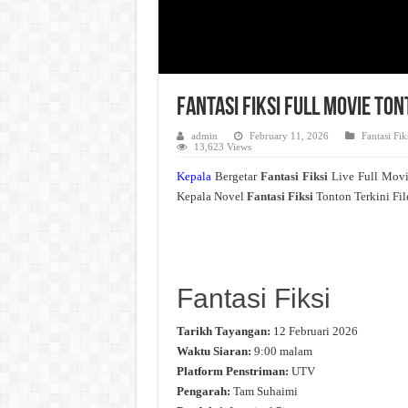
Fantasi Fiksi Full Movie Ton
admin
February 11, 2026
Fantasi Fik
13,623 Views
Kepala
Bergetar
Fantasi Fiksi
Live Full Movi
Kepala Novel
Fantasi Fiksi
Tonton Terkini Fi
Fantasi Fiksi
Tarikh Tayangan:
12 Februari 2026
Waktu Siaran:
9:00 malam
Platform Penstriman:
UTV
Pengarah:
Tam Suhaimi