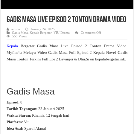
Gadis Masa Live Episod 2 Tonton Drama Video
admin
January 24, 2025
on
Gadis Masa
,
Kepala Bergetar
,
VIU Drama
Comments Off
Gadis
555 Views
Masa
Live
Kepala
Bergetar
Gadis Masa
Live Episod 2 Tonton Drama Video.
Episod
2
Myflm4u Melayu Video Gadis Masa Full Episod 2 Kepala Novel
Gadis
Tonton
Drama
Masa
Tonton Terkini Full Epi 2 Layanjer & Dfm2u on kepalabergetar.ink.
Video
Gadis Masa
Episod:
8
Tarikh Tayangan:
23 Januari 2025
Waktu Siaran:
Khamis, 12 tengah hari
Platform:
Viu
Idea Asal:
Syarul Akmal