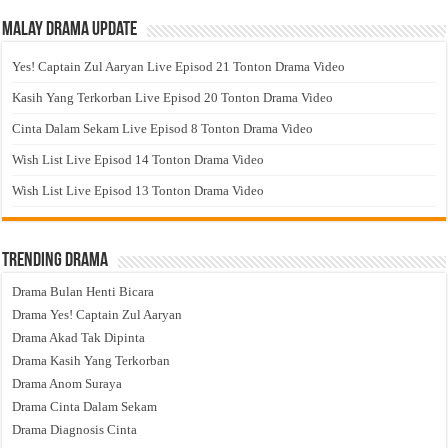
Malay Drama Update
Yes! Captain Zul Aaryan Live Episod 21 Tonton Drama Video
Kasih Yang Terkorban Live Episod 20 Tonton Drama Video
Cinta Dalam Sekam Live Episod 8 Tonton Drama Video
Wish List Live Episod 14 Tonton Drama Video
Wish List Live Episod 13 Tonton Drama Video
Trending Drama
Drama Bulan Henti Bicara
Drama Yes! Captain Zul Aaryan
Drama Akad Tak Dipinta
Drama Kasih Yang Terkorban
Drama Anom Suraya
Drama Cinta Dalam Sekam
Drama Diagnosis Cinta