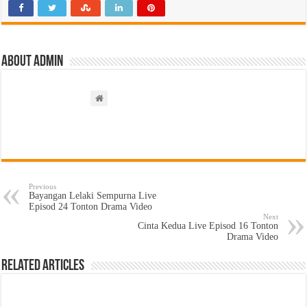
About admin
Previous
Bayangan Lelaki Sempurna Live
Episod 24 Tonton Drama Video
Next
Cinta Kedua Live Episod 16 Tonton
Drama Video
Related Articles