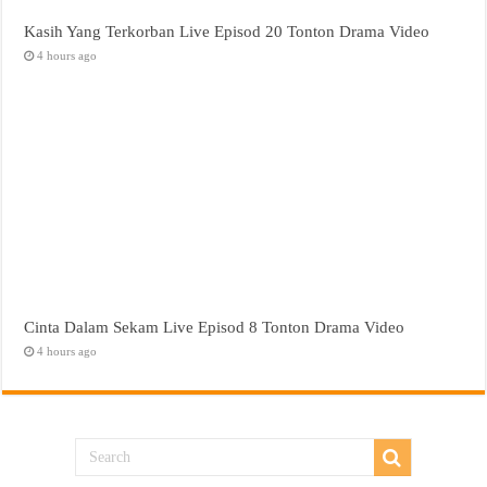
Kasih Yang Terkorban Live Episod 20 Tonton Drama Video
4 hours ago
Cinta Dalam Sekam Live Episod 8 Tonton Drama Video
4 hours ago