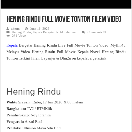
Hening Rindu Full Movie Tonton Filem Video
admin
June 16, 2026
on
Hening Rindu
,
Kepala Bergetar
,
RTM Telefilem
Comments Off
Hening
231 Views
Rindu
Full
Kepala
Bergetar
Hening Rindu
Live Full Movie Tonton Video. Myflm4u
Movie
Tonton
Melayu Video Hening Rindu Full Movie Kepala Novel
Hening Rindu
Filem
Video
Tonton Terkini Filem Layanjer & Dfm2u on kepalabergetar.ink.
Hening Rindu
Waktu Siaran:
Rabu, 17 Jun 2026, 9:00 malam
Rangkaian:
TV2 / RTMKlik
Penulis Skrip:
Noy Ibrahim
Pengarah:
Aizad Rosli
Produksi:
Illusion Maya Sdn Bhd