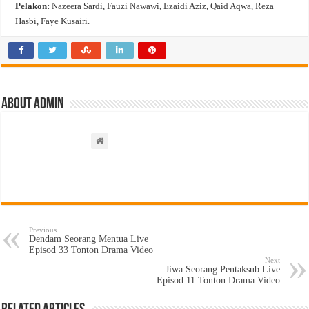
Pelakon:
Nazeera Sardi, Fauzi Nawawi, Ezaidi Aziz, Qaid Aqwa, Reza
Hasbi, Faye Kusairi.
About admin
Previous
Dendam Seorang Mentua Live
Episod 33 Tonton Drama Video
Next
Jiwa Seorang Pentaksub Live
Episod 11 Tonton Drama Video