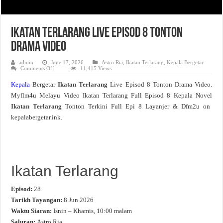
Ikatan Terlarang Live Episod 8 Tonton
Drama Video
admin
June 17, 2026
Astro Ria
,
Ikatan Terlarang
,
Kepala Bergetar
on
Comments Off
11,415 Views
Ikatan
Terlarang
Kepala
Bergetar
Ikatan Terlarang
Live Episod 8 Tonton Drama Video.
Live
Episod
Myflm4u Melayu Video Ikatan Terlarang Full Episod 8 Kepala Novel
8
Tonton
Ikatan Terlarang
Tonton Terkini Full Epi 8 Layanjer & Dfm2u on
Drama
Video
kepalabergetar.ink.
Ikatan Terlarang
Episod:
28
Tarikh Tayangan:
8 Jun 2026
Waktu Siaran:
Isnin – Khamis, 10:00 malam
Saluran:
Astro Ria