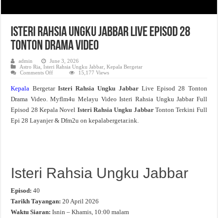
Isteri Rahsia Ungku Jabbar Live Episod 28
Tonton Drama Video
admin
June 3, 2026
Astro Ria
,
Isteri Rahsia Ungku Jabbar
,
Kepala Bergetar
on
Comments Off
15,177 Views
Isteri
Rahsia
Kepala
Bergetar
Isteri Rahsia Ungku Jabbar
Live Episod 28 Tonton
Ungku
Jabbar
Drama Video. Myflm4u Melayu Video Isteri Rahsia Ungku Jabbar Full
Live
Episod
Episod 28 Kepala Novel
Isteri Rahsia Ungku Jabbar
Tonton Terkini Full
28
Tonton
Epi 28 Layanjer & Dfm2u on kepalabergetar.ink.
Drama
Video
Isteri Rahsia Ungku Jabbar
Episod:
40
Tarikh Tayangan:
20 April 2026
Waktu Siaran:
Isnin – Khamis, 10:00 malam