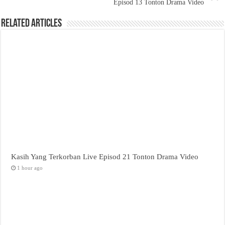
Episod 13 Tonton Drama Video
Related Articles
Kasih Yang Terkorban Live Episod 21 Tonton Drama Video
1 hour ago