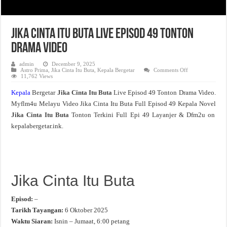
Jika Cinta Itu Buta Live Episod 49 Tonton
Drama Video
admin
December 9, 2025
on
Astro Prima
,
Jika Cinta Itu Buta
,
Kepala Bergetar
Comments Off
Jika
11,762 Views
Cinta
Itu
Kepala
Bergetar
Jika Cinta Itu Buta
Live Episod 49 Tonton Drama Video.
Buta
Live
Myflm4u Melayu Video Jika Cinta Itu Buta Full Episod 49 Kepala Novel
Episod
49
Jika Cinta Itu Buta
Tonton Terkini Full Epi 49 Layanjer & Dfm2u on
Tonton
Drama
kepalabergetar.ink.
Video
Jika Cinta Itu Buta
Episod:
–
Tarikh Tayangan:
6 Oktober 2025
Waktu Siaran:
Isnin – Jumaat, 6:00 petang